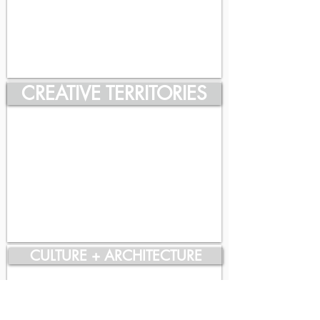
CREATIVE TERRITORIES
CULTURE + ARCHITECTURE